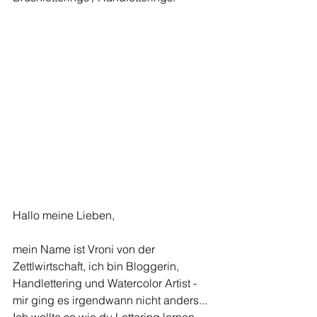
Hallo meine Lieben,
mein Name ist Vroni von der 
Zettlwirtschaft, ich bin Bloggerin, 
Handlettering und Watercolor Artist - 
mir ging es irgendwann nicht anders... 