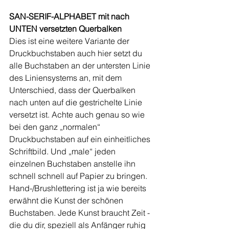
SAN-SERIF-ALPHABET mit nach 
UNTEN versetzten Querbalken
Dies ist eine weitere Variante der 
Druckbuchstaben auch hier setzt du 
alle Buchstaben an der untersten Linie 
des Liniensystems an, mit dem 
Unterschied, dass der Querbalken 
nach unten auf die gestrichelte Linie 
versetzt ist. Achte auch genau so wie 
bei den ganz „normalen“ 
Druckbuchstaben auf ein einheitliches 
Schriftbild. Und „male“ jeden 
einzelnen Buchstaben anstelle ihn 
schnell schnell auf Papier zu bringen. 
Hand-/Brushlettering ist ja wie bereits 
erwähnt die Kunst der schönen 
Buchstaben. Jede Kunst braucht Zeit - 
die du dir, speziell als Anfänger ruhig 