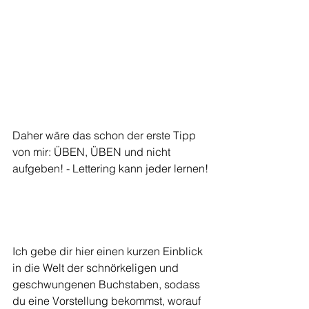
Daher wäre das schon der erste Tipp 
von mir: ÜBEN, ÜBEN und nicht 
aufgeben! - Lettering kann jeder lernen!
Ich gebe dir hier einen kurzen Einblick 
in die Welt der schnörkeligen und 
geschwungenen Buchstaben, sodass 
du eine Vorstellung bekommst, worauf 