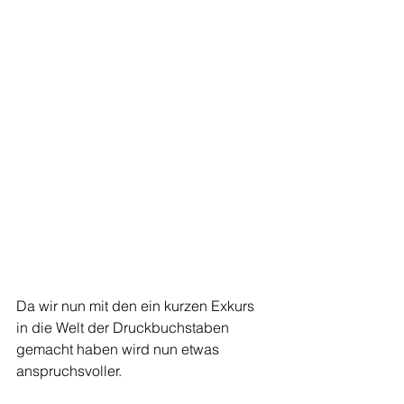
Da wir nun mit den ein kurzen Exkurs 
in die Welt der Druckbuchstaben 
gemacht haben wird nun etwas 
anspruchsvoller.