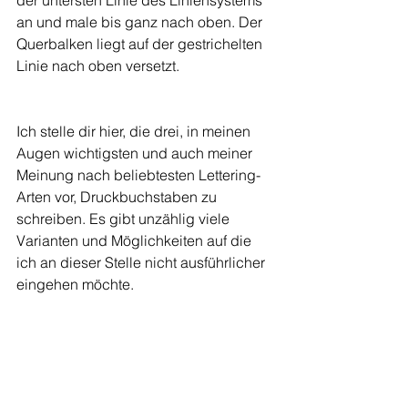
an und male bis ganz nach oben. Der 
Querbalken liegt auf der gestrichelten 
Linie nach oben versetzt. 
Ich stelle dir hier, die drei, in meinen 
Augen wichtigsten und auch meiner 
Meinung nach beliebtesten Lettering-
Arten vor, Druckbuchstaben zu 
schreiben. Es gibt unzählig viele 
Varianten und Möglichkeiten auf die 
ich an dieser Stelle nicht ausführlicher 
eingehen möchte.  