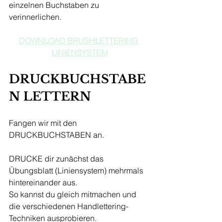
einzelnen Buchstaben zu 
verinnerlichen.
DOWNLOAD BRUSHLETTERING 
LINIENSYSTEM
DRUCKBUCHSTABE
N LETTERN
Fangen wir mit den 
DRUCKBUCHSTABEN an.
DRUCKE dir zunächst das 
Übungsblatt (Liniensystem) mehrmals 
hintereinander aus.
So kannst du gleich mitmachen und 
die verschiedenen Handlettering-
Techniken ausprobieren. 