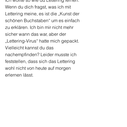
Ich wollte so wie du Lettering lernen. 
Wenn du dich fragst, was ich mit 
Lettering meine, es ist die „Kunst der 
schönen Buchstaben“ um es einfach 
zu erklären. Ich bin mir nicht mehr 
sicher wann das war, aber der 
„Lettering-Virus“ hatte mich gepackt. 
Vielleicht kannst du das 
nachempfinden? Leider musste ich 
feststellen, dass sich das Lettering 
wohl nicht von heute auf morgen 
erlernen lässt. 