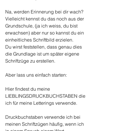
Na, werden Erinnerung bei dir wach? 
Vielleicht kennst du das noch aus der 
Grundschule, (ja ich weiss, du bist 
erwachsen) aber nur so kannst du ein 
einheitliches Schriftbild erzielen. 
Du wirst feststellen, dass genau dies 
die Grundlage ist um später eigene 
Schriftzüge zu erstellen.
Aber lass uns einfach starten:
Hier findest du meine 
LIEBLINGSDRUCKBUCHSTABEN die 
ich für meine Letterings verwende.
Druckbuchstaben verwende ich bei 
meinen Schriftzügen häufig, wenn ich 
in einem Spruch einem Wort 