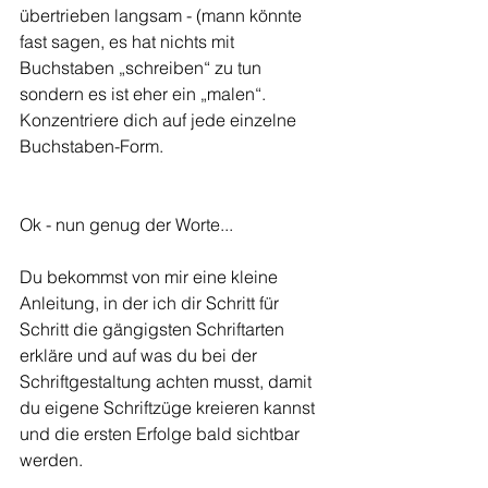
übertrieben langsam - (mann könnte 
fast sagen, es hat nichts mit 
Buchstaben „schreiben“ zu tun 
sondern es ist eher ein „malen“. 
Konzentriere dich auf jede einzelne 
Buchstaben-Form. 
Ok - nun genug der Worte...
Du bekommst von mir eine kleine 
Anleitung, in der ich dir Schritt für 
Schritt die gängigsten Schriftarten 
erkläre und auf was du bei der 
Schriftgestaltung achten musst, damit 
du eigene Schriftzüge kreieren kannst 
und die ersten Erfolge bald sichtbar 
werden.