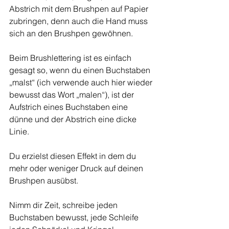
Abstrich mit dem Brushpen auf Papier 
zubringen, denn auch die Hand muss 
sich an den Brushpen gewöhnen.
Beim Brushlettering ist es einfach 
gesagt so, wenn du einen Buchstaben 
„malst“ (ich verwende auch hier wieder 
bewusst das Wort „malen“), ist der 
Aufstrich eines Buchstaben eine 
dünne und der Abstrich eine dicke 
Linie. 
Du erzielst diesen Effekt in dem du 
mehr oder weniger Druck auf deinen 
Brushpen ausübst.
Nimm dir Zeit, schreibe jeden 
Buchstaben bewusst, jede Schleife 