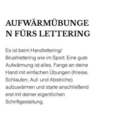
AUFWÄRMÜBUNGE
N FÜRS LETTERING
Es ist beim Handlettering/ 
Brushlettering wie im Sport: Eine gute 
Aufwärmung ist alles. Fange an deine 
Hand mit einfachen Übungen (Kreise, 
Schlaufen, Auf- und Abstriche) 
aufzuwärmen und starte anschließend 
erst mit deiner eigentlichen 
Schriftgestaltung.