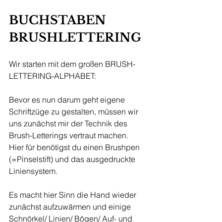
BUCHSTABEN 
BRUSHLETTERING
Wir starten mit dem großen BRUSH-
LETTERING-ALPHABET:
Bevor es nun darum geht eigene 
Schriftzüge zu gestalten, müssen wir 
uns zunächst mir der Technik des 
Brush-Letterings vertraut machen. 
Hier für benötigst du einen Brushpen 
(=Pinselstift) und das ausgedruckte 
Liniensystem. 
Es macht hier Sinn die Hand wieder 
zunächst aufzuwärmen und einige 
Schnörkel/ Linien/ Bögen/ Auf- und 