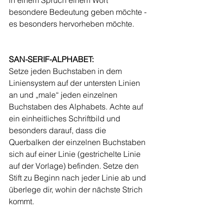
besondere Bedeutung geben möchte - 
es besonders hervorheben möchte.
SAN-SERIF-ALPHABET:
Setze jeden Buchstaben in dem 
Liniensystem auf der untersten Linien 
an und „male“ jeden einzelnen 
Buchstaben des Alphabets. Achte auf 
ein einheitliches Schriftbild und 
besonders darauf, dass die 
Querbalken der einzelnen Buchstaben 
sich auf einer Linie (gestrichelte Linie 
auf der Vorlage) befinden. Setze den 
Stift zu Beginn nach jeder Linie ab und 
überlege dir, wohin der nächste Strich 
kommt. 