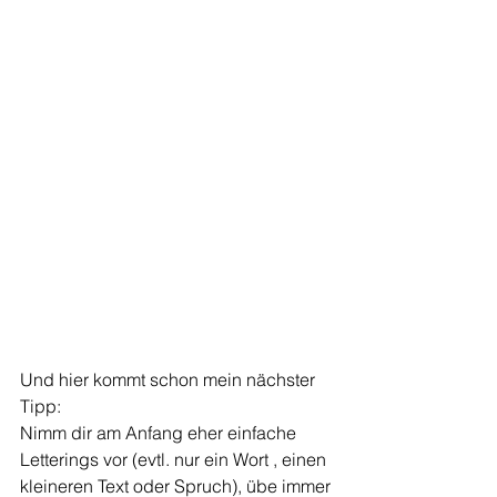
Und hier kommt schon mein nächster 
Tipp:
Nimm dir am Anfang eher einfache 
Letterings vor (evtl. nur ein Wort , einen 
kleineren Text oder Spruch), übe immer 