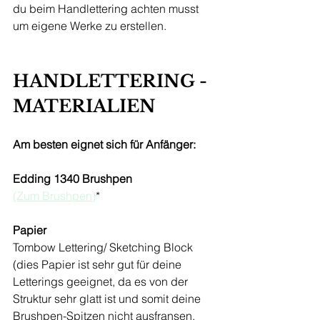
du beim Handlettering achten musst 
um eigene Werke zu erstellen.
HANDLETTERING - 
MATERIALIEN
Am besten eignet sich für Anfänger:
Edding 1340 Brushpen
(Zum Brushpen)
* 
Papier 
Tombow Lettering/ Sketching Block 
(dies Papier ist sehr gut für deine 
Letterings geeignet, da es von der 
Struktur sehr glatt ist und somit deine 
Brushpen-Spitzen nicht ausfransen.