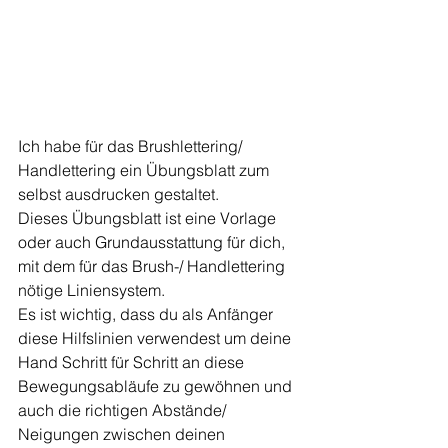
Ich habe für das Brushlettering/ 
Handlettering ein Übungsblatt zum 
selbst ausdrucken gestaltet.
Dieses Übungsblatt ist eine Vorlage 
oder auch Grundausstattung für dich, 
mit dem für das Brush-/ Handlettering 
nötige Liniensystem.
Es ist wichtig, dass du als Anfänger 
diese Hilfslinien verwendest um deine 
Hand Schritt für Schritt an diese 
Bewegungsabläufe zu gewöhnen und 
auch die richtigen Abstände/ 
Neigungen zwischen deinen 