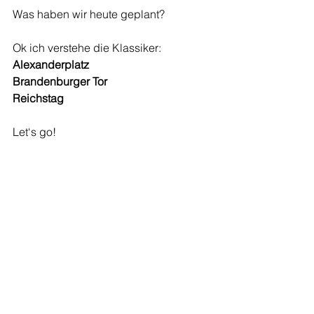
Was haben wir heute geplant?
Ok ich verstehe die Klassiker:
Alexanderplatz
Brandenburger Tor
Reichstag
Let‘s go!