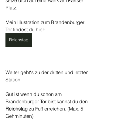
setze dich auf eine Bank am Pariser 
Platz.
Mein Illustration zum Brandenburger 
Tor findest du hier:
Reichstag
Weiter geht‘s zu der dritten und letzten 
Station.
Gut ist wenn du schon am 
Brandenburger Tor bist kannst du den 
Reichstag
 zu Fuß erreichen. (Max. 5 
Gehminuten)