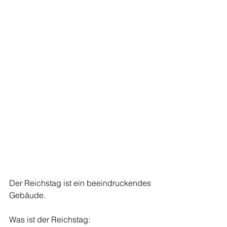
Der Reichstag ist ein beeindruckendes 
Gebäude.
Was ist der Reichstag: