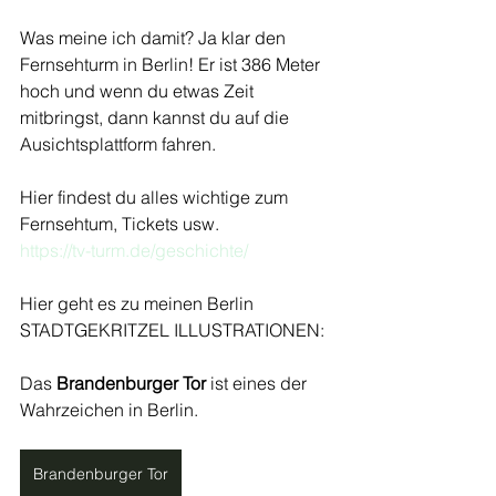
Was meine ich damit? Ja klar den 
Fernsehturm in Berlin! Er ist 386 Meter 
hoch und wenn du etwas Zeit 
mitbringst, dann kannst du auf die 
Ausichtsplattform fahren.
Hier findest du alles wichtige zum 
Fernsehtum, Tickets usw.
https://tv-turm.de/geschichte/
Hier geht es zu meinen Berlin 
STADTGEKRITZEL ILLUSTRATIONEN:
Das 
Brandenburger Tor
 ist eines der 
Wahrzeichen in Berlin.
Brandenburger Tor