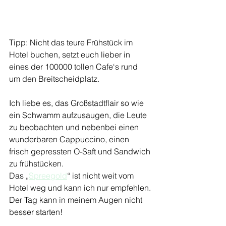
Tipp: Nicht das teure Frühstück im 
Hotel buchen, setzt euch lieber in 
eines der 100000 tollen Cafe‘s rund 
um den Breitscheidplatz.
Ich liebe es, das Großstadtflair so wie 
ein Schwamm aufzusaugen, die Leute 
zu beobachten und nebenbei einen 
wunderbaren Cappuccino, einen 
frisch gepressten O-Saft und Sandwich 
zu frühstücken. 
Das „
Spreegold
“ ist nicht weit vom 
Hotel weg und kann ich nur empfehlen.
Der Tag kann in meinem Augen nicht 
besser starten!