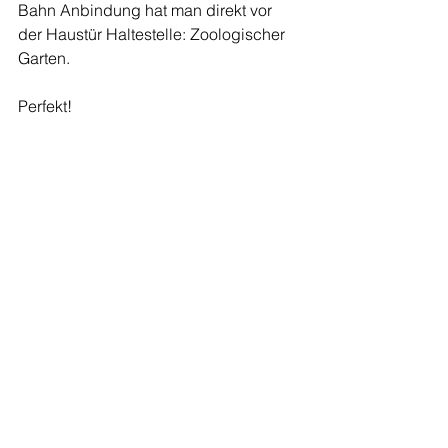
Bahn Anbindung hat man direkt vor 
der Haustür Haltestelle: Zoologischer 
Garten.
Perfekt!