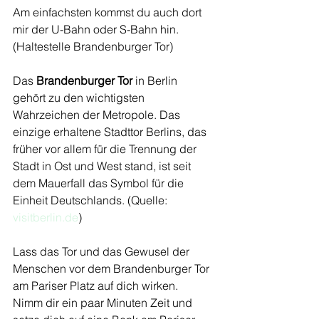
Am einfachsten kommst du auch dort 
mir der U-Bahn oder S-Bahn hin. 
(Haltestelle Brandenburger Tor)
Das 
Brandenburger Tor
 in Berlin 
gehört zu den wichtigsten 
Wahrzeichen der Metropole. Das 
einzige erhaltene Stadttor Berlins, das 
früher vor allem für die Trennung der 
Stadt in Ost und West stand, ist seit 
dem Mauerfall das Symbol für die 
Einheit Deutschlands. (Quelle: 
visitberlin.de
)
Lass das Tor und das Gewusel der 
Menschen vor dem Brandenburger Tor 
am Pariser Platz auf dich wirken.
Nimm dir ein paar Minuten Zeit und 