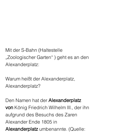
Mit der S-Bahn (Haltestelle 
„Zoologischer Garten“ ) geht es an den 
Alexanderplatz:
Warum heißt der Alexanderplatz, 
Alexanderplatz?
Den Namen hat der 
Alexanderplatz 
von
 König Friedrich Wilhelm III., der ihn 
aufgrund des Besuchs des Zaren 
Alexander Ende 1805 in 
Alexanderplatz
 umbenannte. (Quelle: 