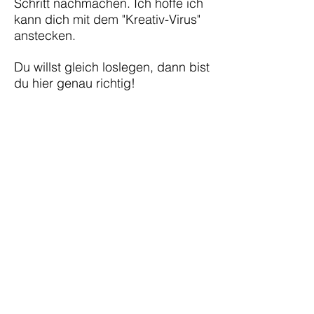
Schritt nachmachen. Ich hoffe ich
kann dich mit dem "Kreativ-Virus"
anstecken.
Du willst gleich loslegen, dann bist
du hier genau richtig!