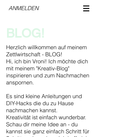
ANMELDEN
BLOG!
Herzlich willkommen auf meinem
Zettlwirtschaft - BLOG!
Hi, ich bin Vroni! Ich möchte dich
mit meinem "Kreativ-Blog"
inspirieren und zum Nachmachen
anspornen.
Es sind kleine Anleitungen und
DIY-Hacks die du zu Hause
nachmachen kannst.
Kreativität ist einfach wunderbar.
Schau dir meine Idee an - du
kannst sie ganz einfach Schritt für